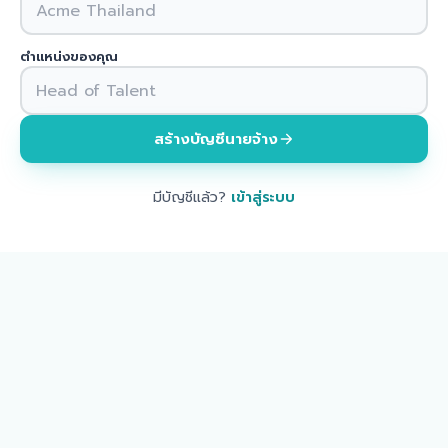
ตำแหน่งของคุณ
สร้างบัญชีนายจ้าง
มีบัญชีแล้ว?
เข้าสู่ระบบ