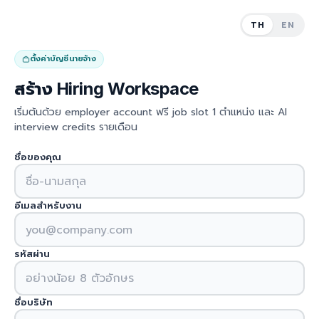
TH
EN
ตั้งค่าบัญชีนายจ้าง
สร้าง Hiring Workspace
เริ่มต้นด้วย employer account ฟรี job slot 1 ตำแหน่ง และ AI
interview credits รายเดือน
ชื่อของคุณ
อีเมลสำหรับงาน
รหัสผ่าน
ชื่อบริษัท